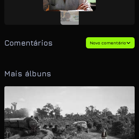
Comentários
Novo comentário
Mais álbuns