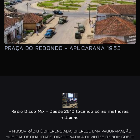
PRAÇA DO REDONDO - APUCARANA 1953
Radio Disco Mix - Desde 2010 tocando só as melhores
músicas.
A NOSSA RÁDIO É DIFERENCIADA, OFERECE UMA PROGRAMAÇÃO
MUSICAL DE QUALIDADE, DIRECIONADA A OUVINTES DE BOM GOSTO