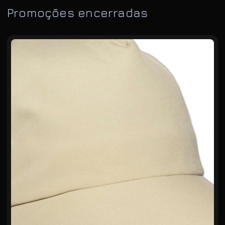
Promoções encerradas