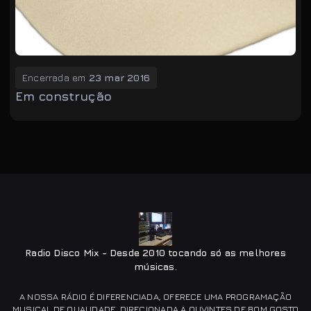
Encerrada em
23 mar 2016
Em construção
Radio Disco Mix - Desde 2010 tocando só as melhores
músicas.
A NOSSA RÁDIO É DIFERENCIADA, OFERECE UMA PROGRAMAÇÃO
MUSICAL DE QUALIDADE, DIRECIONADA A OUVINTES DE BOM GOSTO